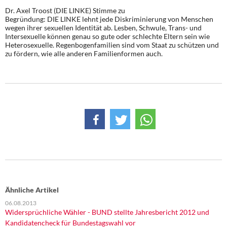
Dr. Axel Troost (DIE LINKE) Stimme zu
Begründung: DIE LINKE lehnt jede Diskriminierung von Menschen
wegen ihrer sexuellen Identität ab. Lesben, Schwule, Trans- und
Intersexuelle können genau so gute oder schlechte Eltern sein wie
Heterosexuelle. Regenbogenfamilien sind vom Staat zu schützen und
zu fördern, wie alle anderen Familienformen auch.
Ähnliche Artikel
06.08.2013
Widersprüchliche Wähler - BUND stellte Jahresbericht 2012 und
Kandidatencheck für Bundestagswahl vor