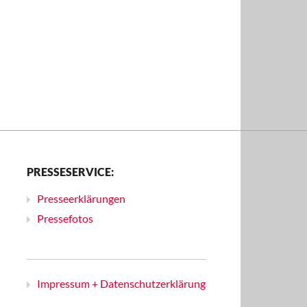
PRESSESERVICE:
Presseerklärungen
Pressefotos
Impressum + Datenschutzerklärung