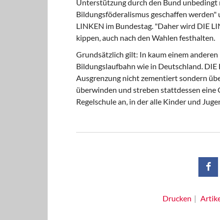
Unterstützung durch den Bund unbedingt n
Bildungsföderalismus geschaffen werden" u
LINKEN im Bundestag. "Daher wird DIE LI
kippen, auch nach den Wahlen festhalten.
Grundsätzlich gilt: In kaum einem anderen 
Bildungslaufbahn wie in Deutschland. DIE L
Ausgrenzung nicht zementiert sondern übe
überwinden und streben stattdessen eine 
Regelschule an, in der alle Kinder und Juge
Drucken
Artik