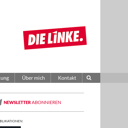
tung
Über mich
Kontakt
ABONNIEREN
NEWSLETTER
BLIKATIONEN: