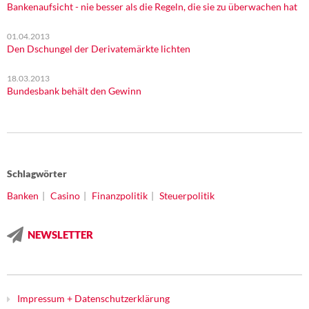
Bankenaufsicht - nie besser als die Regeln, die sie zu überwachen hat
01.04.2013
Den Dschungel der Derivatemärkte lichten
18.03.2013
Bundesbank behält den Gewinn
Schlagwörter
Banken
Casino
Finanzpolitik
Steuerpolitik
NEWSLETTER
Impressum + Datenschutzerklärung