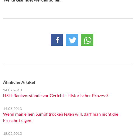
Ähnliche Artikel
24.07.2013
HSH-Bankvorstände vor Gericht - Historischer Prozess?
14.06.2013
Wenn man einen Sumpf trocken legen will, darf man nicht die
Frösche fragen!
18.05.2013