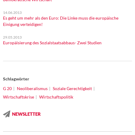
14.06.2013
Es geht um mehr als den Euro: Die Linke muss die europäische
Einigung verteidigen!
29.05.2013
Europäisierung des Sozialstaatsabbaus- Zwei Studien
Schlagwörter
G 20
Neoliberalismus
Soziale Gerechtigkeit
Wirtschaftskrise
Wirtschaftspolitik
NEWSLETTER