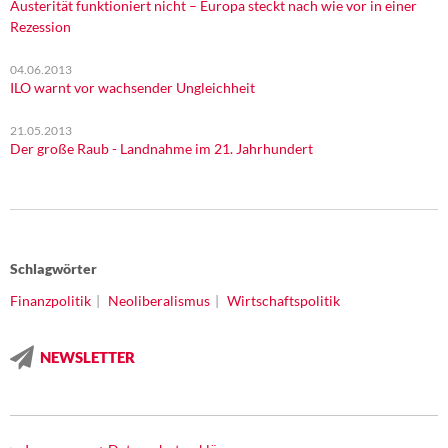
Austerität funktioniert nicht – Europa steckt nach wie vor in einer
Rezession
04.06.2013
ILO warnt vor wachsender Ungleichheit
21.05.2013
Der große Raub - Landnahme im 21. Jahrhundert
Schlagwörter
Finanzpolitik
Neoliberalismus
Wirtschaftspolitik
NEWSLETTER