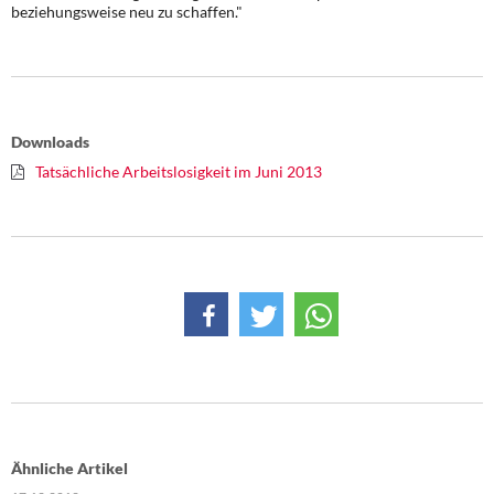
beziehungsweise neu zu schaffen."
Downloads
Tatsächliche Arbeitslosigkeit im Juni 2013
Ähnliche Artikel