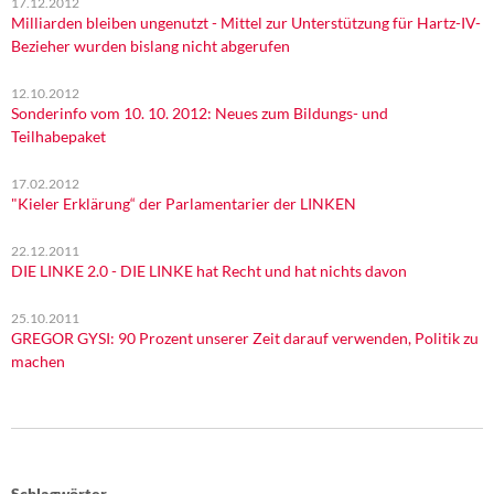
17.12.2012
Milliarden bleiben ungenutzt - Mittel zur Unterstützung für Hartz-IV-
Bezieher wurden bislang nicht abgerufen
12.10.2012
Sonderinfo vom 10. 10. 2012: Neues zum Bildungs- und
Teilhabepaket
17.02.2012
"Kieler Erklärung“ der Parlamentarier der LINKEN
22.12.2011
DIE LINKE 2.0 - DIE LINKE hat Recht und hat nichts davon
25.10.2011
GREGOR GYSI: 90 Prozent unserer Zeit darauf verwenden, Politik zu
machen
Schlagwörter