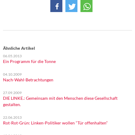
Ähnliche Artikel
06.05.2013
Ein Programm für die Tonne
04.10.2009
Nach-Wahl-Betrachtungen
27.09.2009
DIE LINKE.: Gemeinsam mit den Menschen diese Gesellschaft
gestalten.
22.06.2013
Rot-Rot-Grün: Linken-Politiker wollen "Tür offenhalten"