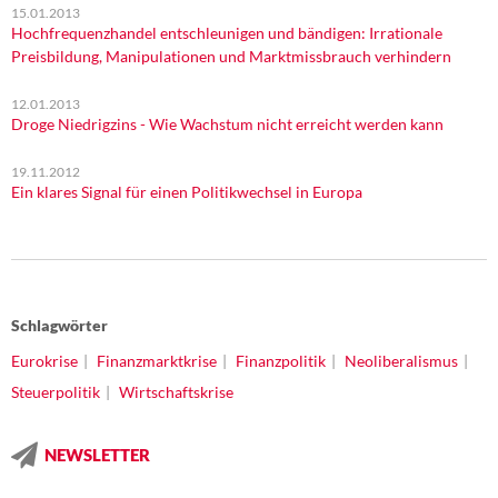
15.01.2013
Hochfrequenzhandel entschleunigen und bändigen: Irrationale
Preisbildung, Manipulationen und Marktmissbrauch verhindern
12.01.2013
Droge Niedrigzins - Wie Wachstum nicht erreicht werden kann
19.11.2012
Ein klares Signal für einen Politikwechsel in Europa
Schlagwörter
Eurokrise
Finanzmarktkrise
Finanzpolitik
Neoliberalismus
Steuerpolitik
Wirtschaftskrise
NEWSLETTER