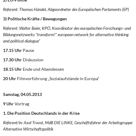
Referent: Thomas Händel, Abgeordneter des Europäischen Parlaments (EP)
3)
Politische Kräfte / Bewegungen
Referent: Walter Baier, KPÖ, Koordinator des europäischen Forschungs- und
Bildungsnetzwerks "transform!" european network for alternative thinking
and political dialogue"
17.15 Uhr
Pause
17.30 Uhr
Diskussion
18.15 Uhr
Ende und Abendessen
20 Uhr
Filmvorführung „Sozialaufstände in Europa“
Samstag, 04.05.2013
9 Uhr
Vortrag
1. Die Position Deutschlands in der Krise
Referent/in: Axel Troost, MdB DIE LINKE, Geschäftsführer der Arbeitsgruppe
Alternative Wirtschaftspolitik