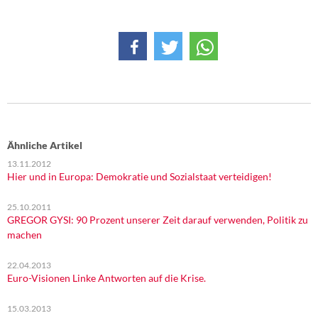
Ähnliche Artikel
13.11.2012
Hier und in Europa: Demokratie und Sozialstaat verteidigen!
25.10.2011
GREGOR GYSI: 90 Prozent unserer Zeit darauf verwenden, Politik zu
machen
22.04.2013
Euro-Visionen Linke Antworten auf die Krise.
15.03.2013