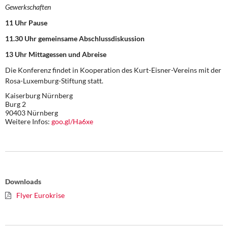
Gewerkschaften
11 Uhr Pause
11.30 Uhr gemeinsame Abschlussdiskussion
13 Uhr Mittagessen und Abreise
Die Konferenz findet in Kooperation des Kurt-Eisner-Vereins mit der
Rosa-Luxemburg-Stiftung statt.
Kaiserburg Nürnberg
Burg 2
90403 Nürnberg
Weitere Infos:
goo.gl/Ha6xe
Downloads
Flyer Eurokrise