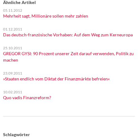
Ähnliche Artikel
05.11.2012
Mehrheit sagt, Millionäre sollen mehr zahlen
01.12.2011
Das deutsch-französische Vorhaben: Auf dem Weg zum Kerneuropa
25.10.2011
GREGOR GYSI: 90 Prozent unserer Zeit darauf verwenden, Politik zu
machen
23.09.2011
»Staaten endlich vom Diktat der Finanzmärkte befreien«
10.02.2011
Quo vadis Finanzreform?
Schlagwörter