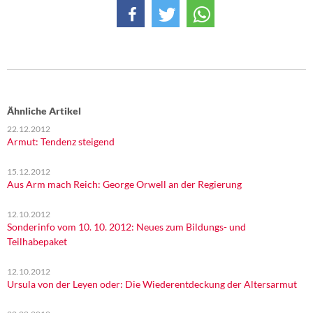
Ähnliche Artikel
22.12.2012
Armut: Tendenz steigend
15.12.2012
Aus Arm mach Reich: George Orwell an der Regierung
12.10.2012
Sonderinfo vom 10. 10. 2012: Neues zum Bildungs- und
Teilhabepaket
12.10.2012
Ursula von der Leyen oder: Die Wiederentdeckung der Altersarmut