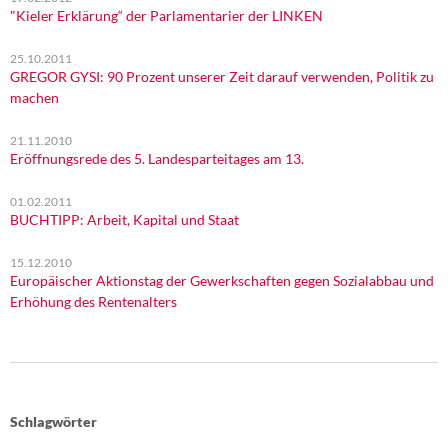
"Kieler Erklärung“ der Parlamentarier der LINKEN
25.10.2011
GREGOR GYSI: 90 Prozent unserer Zeit darauf verwenden, Politik zu
machen
21.11.2010
Eröffnungsrede des 5. Landesparteitages am 13.
01.02.2011
BUCHTIPP: Arbeit, Kapital und Staat
15.12.2010
Europäischer Aktionstag der Gewerkschaften gegen Sozialabbau und
Erhöhung des Rentenalters
Schlagwörter