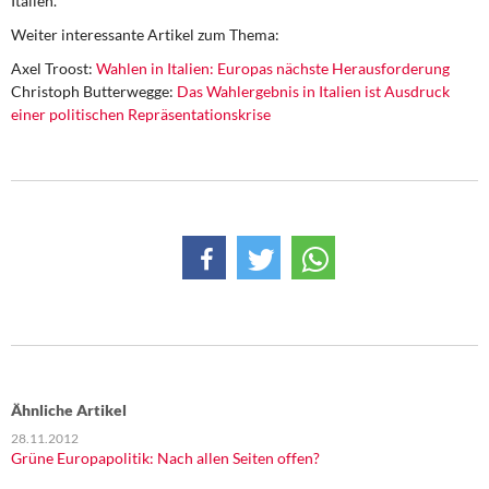
Italien.
Weiter interessante Artikel zum Thema:
Axel Troost:
Wahlen in Italien: Europas nächste Herausforderung
Christoph Butterwegge:
Das Wahlergebnis in Italien ist Ausdruck
einer politischen Repräsentationskrise
Ähnliche Artikel
28.11.2012
Grüne Europapolitik: Nach allen Seiten offen?