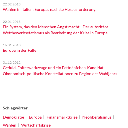
22.02.2013
Wahlen in Italien: Europas nächste Herausforderung
22.01.2013
Ein System, das den Menschen Angst macht - Der autoritäre
Wettbewerbsetatismus als Bearbeitung der Krise in Europa
16.01.2013
Europa in der Falle
31.12.2012
Geduld, Folterwerkzeuge und ein Fettnäpfchen-Kandidat -
Ökonomisch-politische Konstellationen zu Beginn des Wahljahrs
Schlagwörter
Demokratie
Europa
Finanzmarktkrise
Neoliberalismus
Wahlen
Wirtschaftskrise