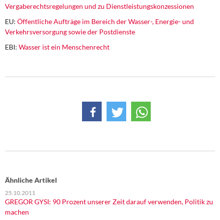
Vergaberechtsregelungen und zu Dienstleistungskonzessionen
EU:
Öffentliche Aufträge im Bereich der Wasser-, Energie- und
Verkehrsversorgung sowie der Postdienste
EBI:
Wasser ist ein Menschenrecht
Ähnliche Artikel
25.10.2011
GREGOR GYSI: 90 Prozent unserer Zeit darauf verwenden, Politik zu
machen