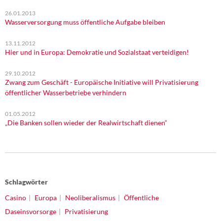
26.01.2013
Wasserversorgung muss öffentliche Aufgabe bleiben
13.11.2012
Hier und in Europa: Demokratie und Sozialstaat verteidigen!
29.10.2012
Zwang zum Geschäft - Europäische Initiative will Privatisierung
öffentlicher Wasserbetriebe verhindern
01.05.2012
„Die Banken sollen wieder der Realwirtschaft dienen“
Schlagwörter
Casino
Europa
Neoliberalismus
Öffentliche
Daseinsvorsorge
Privatisierung