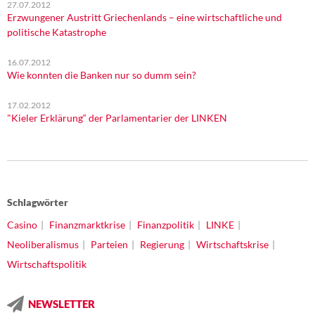
27.07.2012
Erzwungener Austritt Griechenlands – eine wirtschaftliche und
politische Katastrophe
16.07.2012
Wie konnten die Banken nur so dumm sein?
17.02.2012
"Kieler Erklärung“ der Parlamentarier der LINKEN
Schlagwörter
Casino
Finanzmarktkrise
Finanzpolitik
LINKE
Neoliberalismus
Parteien
Regierung
Wirtschaftskrise
Wirtschaftspolitik
NEWSLETTER