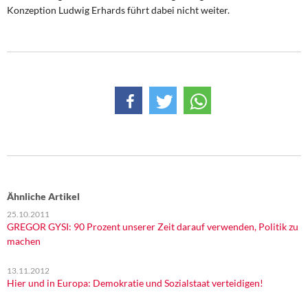
Konzeption Ludwig Erhards führt dabei nicht weiter.
Ähnliche Artikel
25.10.2011
GREGOR GYSI: 90 Prozent unserer Zeit darauf verwenden, Politik zu
machen
13.11.2012
Hier und in Europa: Demokratie und Sozialstaat verteidigen!