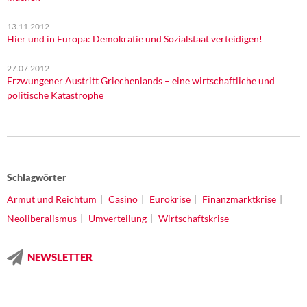
13.11.2012
Hier und in Europa: Demokratie und Sozialstaat verteidigen!
27.07.2012
Erzwungener Austritt Griechenlands – eine wirtschaftliche und
politische Katastrophe
Schlagwörter
Armut und Reichtum
Casino
Eurokrise
Finanzmarktkrise
Neoliberalismus
Umverteilung
Wirtschaftskrise
NEWSLETTER