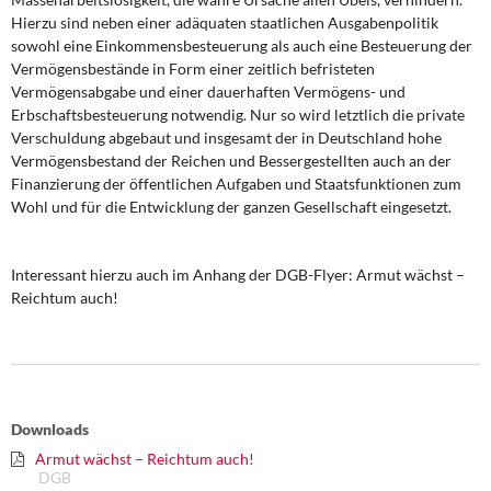
Hierzu sind neben einer adäquaten staatlichen Ausgabenpolitik
sowohl eine Einkommensbesteuerung als auch eine Besteuerung der
Vermögensbestände in Form einer zeitlich befristeten
Vermögensabgabe und einer dauerhaften Vermögens- und
Erbschaftsbesteuerung notwendig. Nur so wird letztlich die private
Verschuldung abgebaut und insgesamt der in Deutschland hohe
Vermögensbestand der Reichen und Bessergestellten auch an der
Finanzierung der öffentlichen Aufgaben und Staatsfunktionen zum
Wohl und für die Entwicklung der ganzen Gesellschaft eingesetzt.
Interessant hierzu auch im Anhang der DGB-Flyer: Armut wächst –
Reichtum auch!
Downloads
Armut wächst – Reichtum auch!
DGB