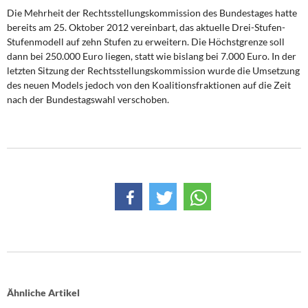
Die Mehrheit der Rechtsstellungskommission des Bundestages hatte
bereits am 25. Oktober 2012 vereinbart, das aktuelle Drei-Stufen-
Stufenmodell auf zehn Stufen zu erweitern. Die Höchstgrenze soll
dann bei 250.000 Euro liegen, statt wie bislang bei 7.000 Euro. In der
letzten Sitzung der Rechtsstellungskommission wurde die Umsetzung
des neuen Models jedoch von den Koalitionsfraktionen auf die Zeit
nach der Bundestagswahl verschoben.
Ähnliche Artikel