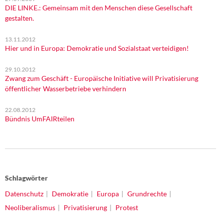
DIE LINKE.: Gemeinsam mit den Menschen diese Gesellschaft
gestalten.
13.11.2012
Hier und in Europa: Demokratie und Sozialstaat verteidigen!
29.10.2012
Zwang zum Geschäft - Europäische Initiative will Privatisierung
öffentlicher Wasserbetriebe verhindern
22.08.2012
Bündnis UmFAIRteilen
Schlagwörter
Datenschutz
Demokratie
Europa
Grundrechte
Neoliberalismus
Privatisierung
Protest