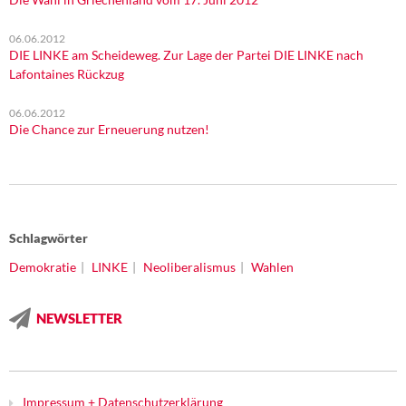
06.06.2012
DIE LINKE am Scheideweg. Zur Lage der Partei DIE LINKE nach
Lafontaines Rückzug
06.06.2012
Die Chance zur Erneuerung nutzen!
Schlagwörter
Demokratie
LINKE
Neoliberalismus
Wahlen
NEWSLETTER
Impressum + Datenschutzerklärung