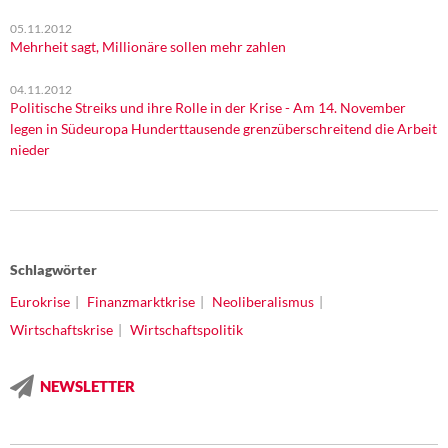
05.11.2012
Mehrheit sagt, Millionäre sollen mehr zahlen
04.11.2012
Politische Streiks und ihre Rolle in der Krise - Am 14. November
legen in Südeuropa Hunderttausende grenzüberschreitend die Arbeit
nieder
Schlagwörter
Eurokrise
Finanzmarktkrise
Neoliberalismus
Wirtschaftskrise
Wirtschaftspolitik
NEWSLETTER