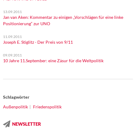
13.09.2011
Jan van Aken: Kommentar zu einigen „Vorschlägen für eine linke
Positionierung“ zur UNO
11.09.2011
Joseph E. Stiglitz - Der Preis von 9/11
09.09.2011
10 Jahre 11.September: eine Zäsur für die Weltpolitik
Schlagwörter
Außenpolitik
Friedenspolitik
NEWSLETTER