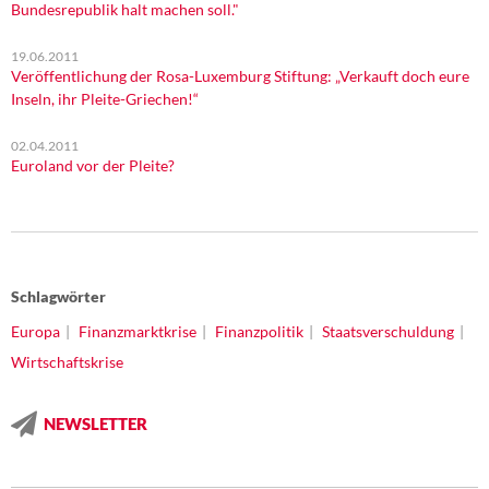
Bundesrepublik halt machen soll."
19.06.2011
Veröffentlichung der Rosa-Luxemburg Stiftung: „Verkauft doch eure
Inseln, ihr Pleite-Griechen!“
02.04.2011
Euroland vor der Pleite?
Schlagwörter
Europa
Finanzmarktkrise
Finanzpolitik
Staatsverschuldung
Wirtschaftskrise
NEWSLETTER