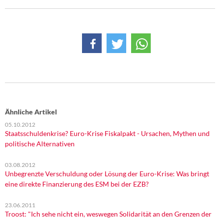
Ähnliche Artikel
05.10.2012
Staatsschuldenkrise? Euro-Krise Fiskalpakt - Ursachen, Mythen und
politische Alternativen
03.08.2012
Unbegrenzte Verschuldung oder Lösung der Euro-Krise: Was bringt
eine direkte Finanzierung des ESM bei der EZB?
23.06.2011
Troost: "Ich sehe nicht ein, weswegen Solidarität an den Grenzen der