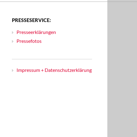
PRESSESERVICE:
Presseerklärungen
Pressefotos
Impressum + Datenschutzerklärung