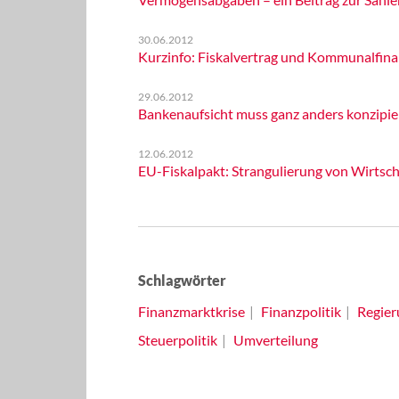
30.06.2012
Kurzinfo: Fiskalvertrag und Kommunalfin
29.06.2012
Bankenaufsicht muss ganz anders konzipie
12.06.2012
EU-Fiskalpakt: Strangulierung von Wirtsch
Schlagwörter
Finanzmarktkrise
Finanzpolitik
Regier
Steuerpolitik
Umverteilung