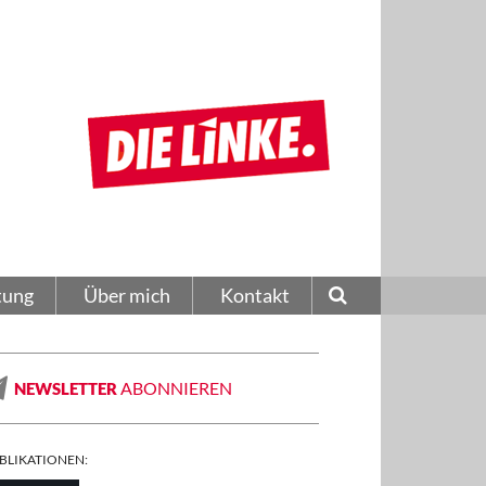
tung
Über mich
Kontakt
ABONNIEREN
NEWSLETTER
BLIKATIONEN: