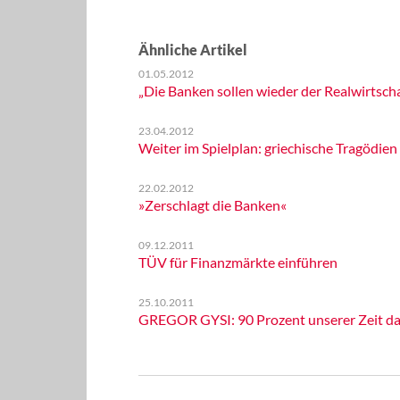
Ähnliche Artikel
01.05.2012
„Die Banken sollen wieder der Realwirtscha
23.04.2012
Weiter im Spielplan: griechische Tragödien
22.02.2012
»Zerschlagt die Banken«
09.12.2011
TÜV für Finanzmärkte einführen
25.10.2011
GREGOR GYSI: 90 Prozent unserer Zeit da