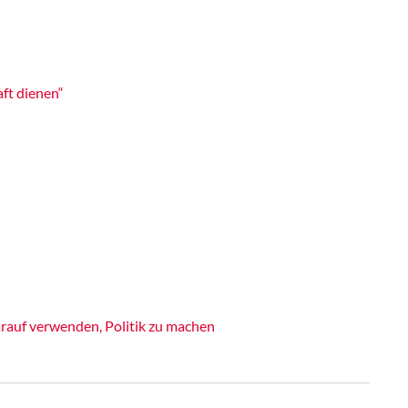
ft dienen“
rauf verwenden, Politik zu machen