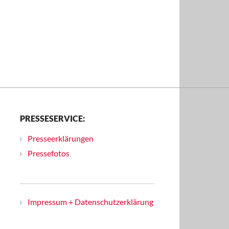
PRESSESERVICE:
Presseerklärungen
Pressefotos
Impressum + Datenschutzerklärung