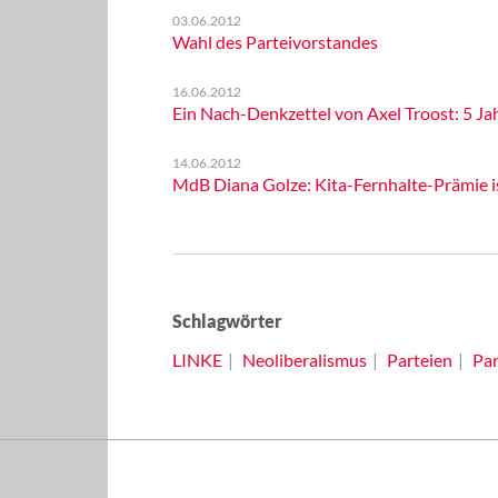
03.06.2012
Wahl des Parteivorstandes
16.06.2012
Ein Nach-Denkzettel von Axel Troost: 5 Ja
14.06.2012
MdB Diana Golze: Kita-Fernhalte-Prämie is
Schlagwörter
LINKE
Neoliberalismus
Parteien
Par