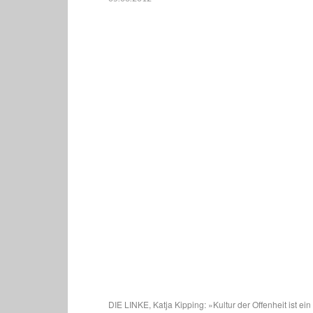
DIE LINKE, Katja Kipping: »Kultur der Offenheit ist ei