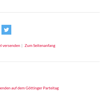
el versenden
Zum Seitenanfang
enden auf dem Göttinger Parteitag