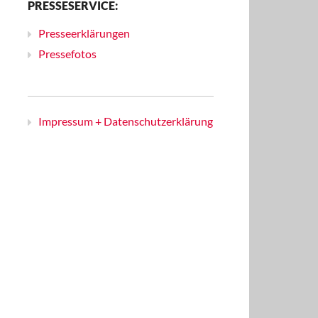
PRESSESERVICE:
Presseerklärungen
Pressefotos
Impressum + Datenschutzerklärung