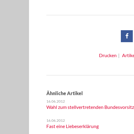
Drucken
Artik
Ähnliche Artikel
16.06.2012
Wahl zum stellvertretenden Bundesvorsitz
16.06.2012
Fast eine Liebeserklärung