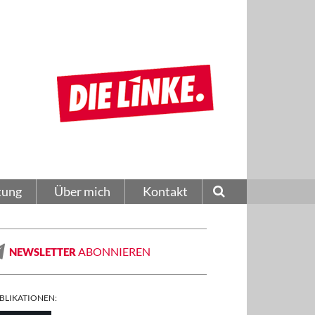
tung
Über mich
Kontakt
ABONNIEREN
NEWSLETTER
BLIKATIONEN: