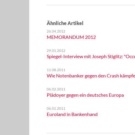
Ähnliche Artikel
26.04.2012
MEMORANDUM 2012
29.01.2012
Spiegel-Interview mit Joseph Stiglitz: "Occ
11.08.2011
Wie Notenbanker gegen den Crash kämpf
06.02.2011
Plädoyer gegen ein deutsches Europa
06.01.2011
Euroland in Bankenhand