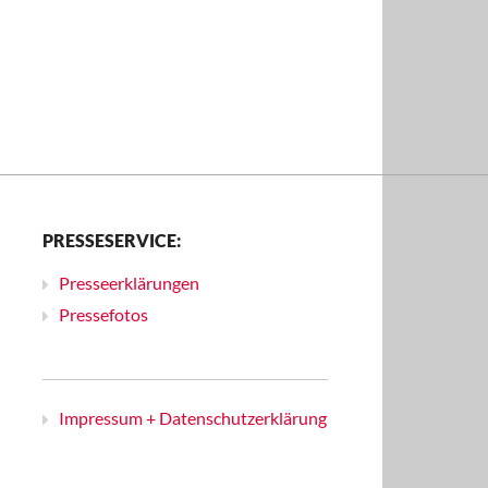
PRESSESERVICE:
Presseerklärungen
Pressefotos
Impressum + Datenschutzerklärung