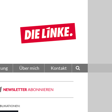
tung
Über mich
Kontakt
ABONNIEREN
NEWSLETTER
BLIKATIONEN: