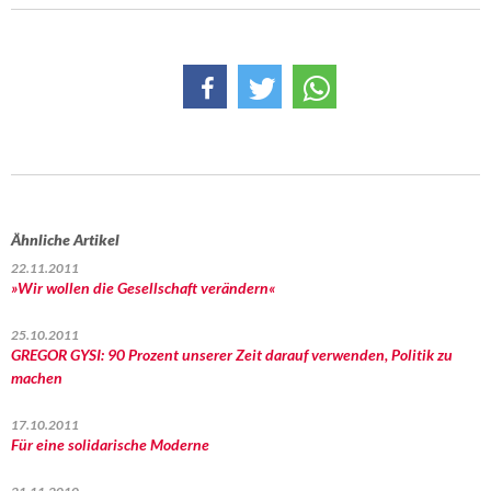
Ähnliche Artikel
22.11.2011
»Wir wollen die Gesellschaft verändern«
25.10.2011
GREGOR GYSI: 90 Prozent unserer Zeit darauf verwenden, Politik zu
machen
17.10.2011
Für eine solidarische Moderne