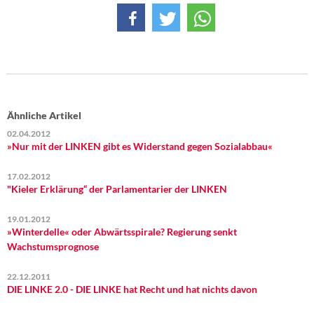
Ähnliche Artikel
02.04.2012
»Nur mit der LINKEN gibt es Widerstand gegen Sozialabbau«
17.02.2012
"Kieler Erklärung“ der Parlamentarier der LINKEN
19.01.2012
»Winterdelle« oder Abwärtsspirale? Regierung senkt
Wachstumsprognose
22.12.2011
DIE LINKE 2.0 - DIE LINKE hat Recht und hat nichts davon