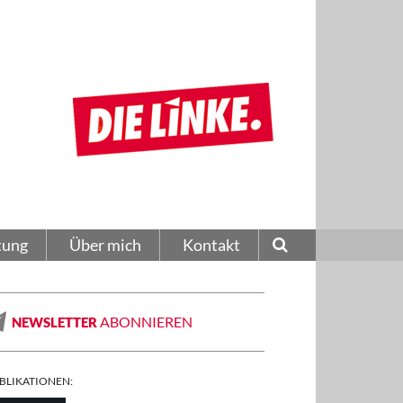
tung
Über mich
Kontakt
ABONNIEREN
NEWSLETTER
BLIKATIONEN: