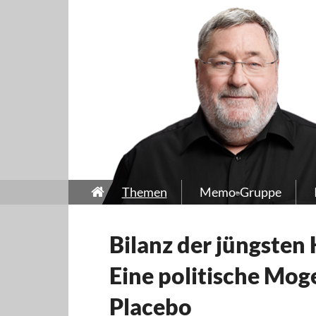
Themen
Memo-Gruppe
Bilanz der jüngsten
Eine politische Mog
Placebo