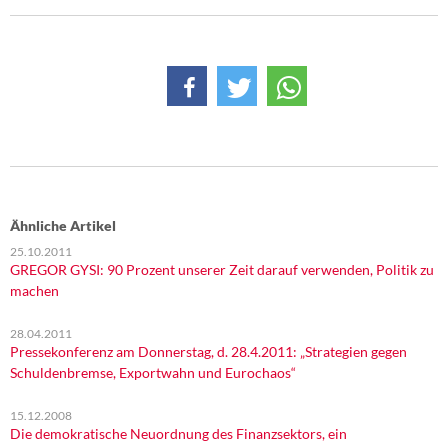
Ähnliche Artikel
25.10.2011
GREGOR GYSI: 90 Prozent unserer Zeit darauf verwenden, Politik zu
machen
28.04.2011
Pressekonferenz am Donnerstag, d. 28.4.2011: „Strategien gegen
Schuldenbremse, Exportwahn und Eurochaos“
15.12.2008
Die demokratische Neuordnung des Finanzsektors, ein