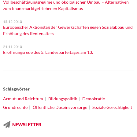
Vollbeschäftigungsregime und ökologischer Umbau – Alternativen
zum finanzmarktgetriebenen Kapitalismus
15.12.2010
Europäischer Aktionstag der Gewerkschaften gegen Sozialabbau und
Erhöhung des Rentenalters
21.11.2010
Eröffnungsrede des 5. Landesparteitages am 13.
Schlagwörter
Armut und Reichtum
Bildungspolitik
Demokratie
Grundrechte
Öffentliche Daseinsvorsorge
Soziale Gerechtigkeit
NEWSLETTER