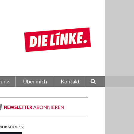
tung
Über mich
Kontakt
ABONNIEREN
NEWSLETTER
BLIKATIONEN: