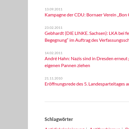
13.09.2011
Kampagne der CDU: Bornaer Verein „Bon 
23.02.2011
Gebhardt (DIE LINKE. Sachsen): LKA bei 
Begegnung“ im Auftrag des Verfassungssc
14.02.2011
André Hahn: Nazis sind in Dresden erneut 
eigenen Pannen ziehen
21.11.2010
Eröffnungsrede des 5. Landesparteitages a
Schlagwörter