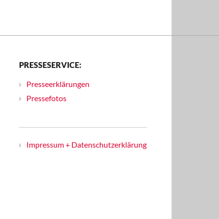
PRESSESERVICE:
Presseerklärungen
Pressefotos
Impressum + Datenschutzerklärung