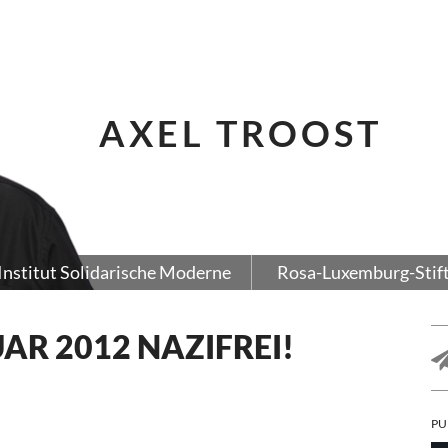
AXEL TROOST
Institut Solidarische Moderne
Rosa-Luxemburg-Stif
AR 2012 NAZIFREI!
PU