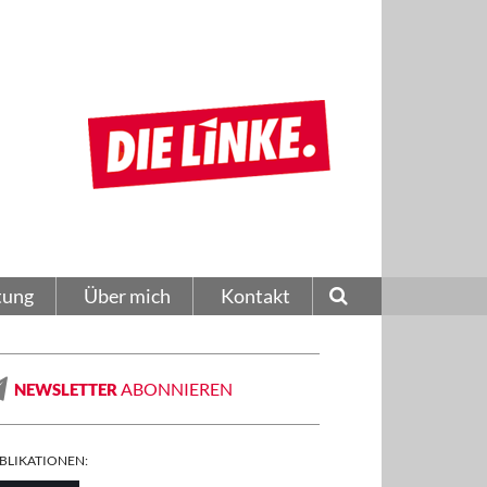
tung
Über mich
Kontakt
ABONNIEREN
NEWSLETTER
BLIKATIONEN: