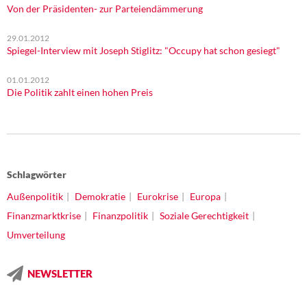
Von der Präsidenten- zur Parteiendämmerung
29.01.2012
Spiegel-Interview mit Joseph Stiglitz: "Occupy hat schon gesiegt"
01.01.2012
Die Politik zahlt einen hohen Preis
Schlagwörter
Außenpolitik
Demokratie
Eurokrise
Europa
Finanzmarktkrise
Finanzpolitik
Soziale Gerechtigkeit
Umverteilung
NEWSLETTER