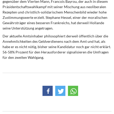
gegenüber dem Vierten Mann, Francois Bayrou, der auch in diesem
Präsidentschaftswahlkampf mit seiner Mischung aus neoliberalen
Rezepten und christlich-solidarischem Menschenbild wieder hohe
Zustimmungswerte erzielt. Stephane Hessel, einer der moralischen
Gewährsträger eines besseren Frankreichs, hat derweil Hollande
seine Unterstützung angetragen.
Der aktuelle Amtsinhaber philosophiert derweil
öffentlich über die
Annehmlichkeiten des Geldverdienens nach dem Amt und hat, als
habe er es nicht nötig, bisher seine Kandidatur noch gar nicht erklärt.
56-58% Prozent für den Herausforderer signalisieren die Umfragen
für den zweiten Wahlgang.