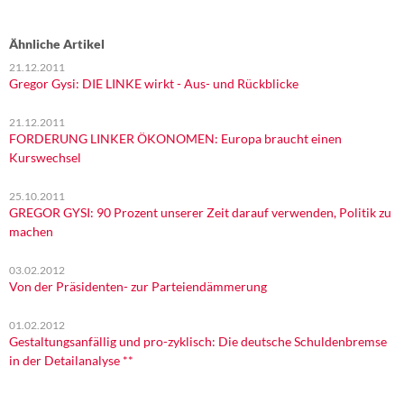
Ähnliche Artikel
21.12.2011
Gregor Gysi: DIE LINKE wirkt - Aus- und Rückblicke
21.12.2011
FORDERUNG LINKER ÖKONOMEN: Europa braucht einen
Kurswechsel
25.10.2011
GREGOR GYSI: 90 Prozent unserer Zeit darauf verwenden, Politik zu
machen
03.02.2012
Von der Präsidenten- zur Parteiendämmerung
01.02.2012
Gestaltungsanfällig und pro-zyklisch: Die deutsche Schuldenbremse
in der Detailanalyse **