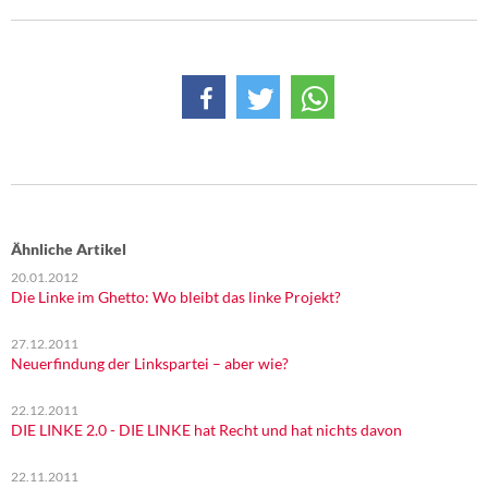
Ähnliche Artikel
20.01.2012
Die Linke im Ghetto: Wo bleibt das linke Projekt?
27.12.2011
Neuerfindung der Linkspartei – aber wie?
22.12.2011
DIE LINKE 2.0 - DIE LINKE hat Recht und hat nichts davon
22.11.2011