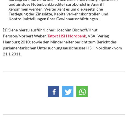
und zinslose Notenbankkredite (Eurobonds) in Angriff
genommen werden. Weiter geht es um die gesetzliche
Festlegung der Zinssätze, Kapitalverkehrskontrollen und
Kontrollmitteilungen über Gewinnausschüttungen.
[1] Siehe hierzu ausführlicher: Joachim Bischoff/Knut
Persson/Norbert Weber,
Tatort HSH Nordbank
, VSA: Verlag
Hamburg 2010; sowie den Minderheitenbericht zum Bericht des
parlamentarischen Untersuchungsausschusses HSH Nordbank vom
21.1.2011.