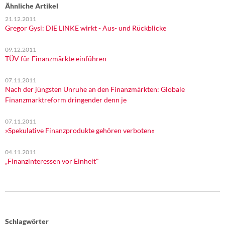
Ähnliche Artikel
21.12.2011
Gregor Gysi: DIE LINKE wirkt - Aus- und Rückblicke
09.12.2011
TÜV für Finanzmärkte einführen
07.11.2011
Nach der jüngsten Unruhe an den Finanzmärkten: Globale
Finanzmarktreform dringender denn je
07.11.2011
»Spekulative Finanzprodukte gehören verboten«
04.11.2011
„Finanzinteressen vor Einheit"
Schlagwörter