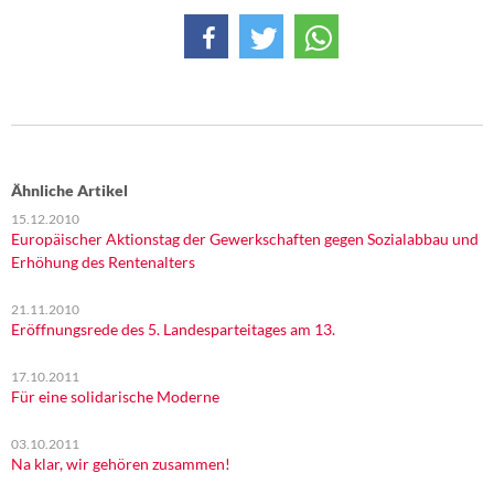
Ähnliche Artikel
15.12.2010
Europäischer Aktionstag der Gewerkschaften gegen Sozialabbau und
Erhöhung des Rentenalters
21.11.2010
Eröffnungsrede des 5. Landesparteitages am 13.
17.10.2011
Für eine solidarische Moderne
03.10.2011
Na klar, wir gehören zusammen!