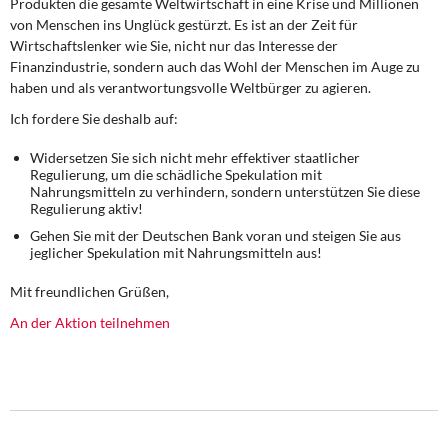
Produkten die gesamte Weltwirtschaft in eine Krise und Millionen
von Menschen ins Unglück gestürzt. Es ist an der Zeit für
Wirtschaftslenker wie Sie, nicht nur das Interesse der
Finanzindustrie, sondern auch das Wohl der Menschen im Auge zu
haben und als verantwortungsvolle Weltbürger zu agieren.
Ich fordere Sie deshalb auf:
Widersetzen Sie sich nicht mehr effektiver staatlicher
Regulierung, um die schädliche Spekulation mit
Nahrungsmitteln zu verhindern, sondern unterstützen Sie diese
Regulierung aktiv!
Gehen Sie mit der Deutschen Bank voran und steigen Sie aus
jeglicher Spekulation mit Nahrungsmitteln aus!
Mit freundlichen Grüßen,
An der Aktion teilnehmen