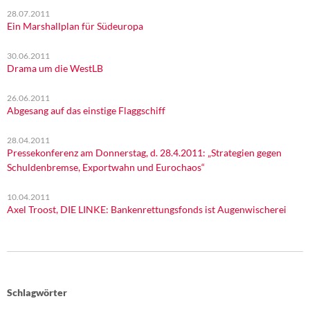
28.07.2011
Ein Marshallplan für Südeuropa
30.06.2011
Drama um die WestLB
26.06.2011
Abgesang auf das einstige Flaggschiff
28.04.2011
Pressekonferenz am Donnerstag, d. 28.4.2011: „Strategien gegen
Schuldenbremse, Exportwahn und Eurochaos“
10.04.2011
Axel Troost, DIE LINKE: Bankenrettungsfonds ist Augenwischerei
Schlagwörter