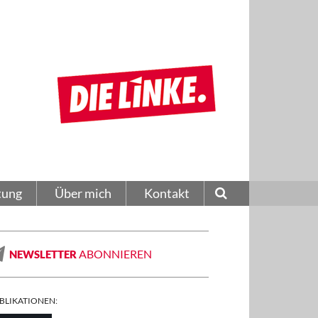
tung
Über mich
Kontakt
ABONNIEREN
NEWSLETTER
BLIKATIONEN: