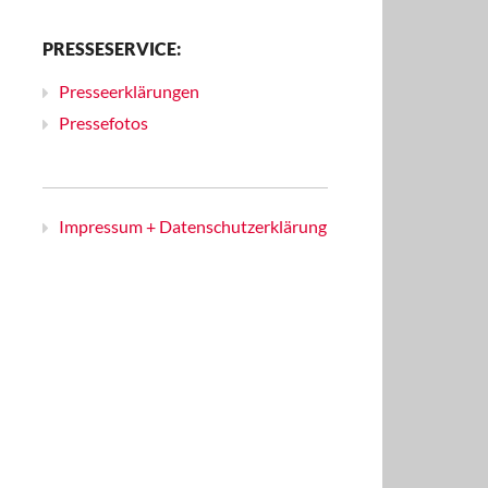
PRESSESERVICE:
Presseerklärungen
Pressefotos
Impressum + Datenschutzerklärung