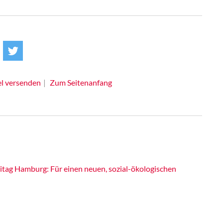
el versenden
Zum Seitenanfang
itag Hamburg: Für einen neuen, sozial-ökologischen