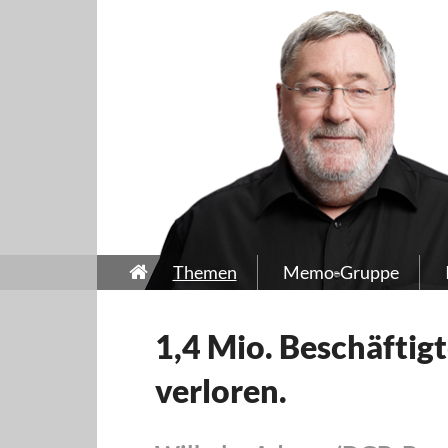
Themen
Memo-Gruppe
1,4 Mio. Beschäftigt
verloren.