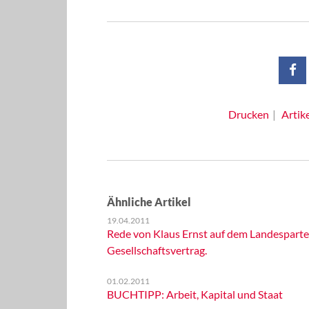
Drucken
Artik
Ähnliche Artikel
19.04.2011
Rede von Klaus Ernst auf dem Landesparte
Gesellschaftsvertrag.
01.02.2011
BUCHTIPP: Arbeit, Kapital und Staat