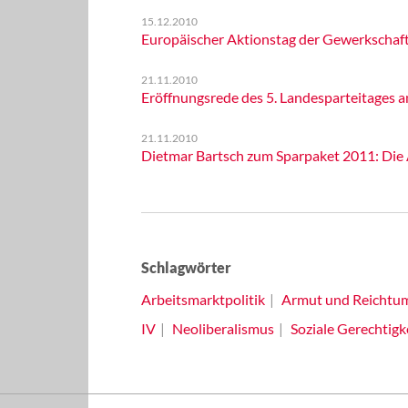
15.12.2010
Europäischer Aktionstag der Gewerkschaf
21.11.2010
Eröffnungsrede des 5. Landesparteitages a
21.11.2010
Dietmar Bartsch zum Sparpaket 2011: Die
Schlagwörter
Arbeitsmarktpolitik
Armut und Reichtu
IV
Neoliberalismus
Soziale Gerechtigk