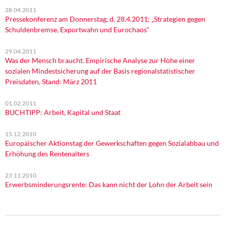
28.04.2011
Pressekonferenz am Donnerstag, d. 28.4.2011: „Strategien gegen
Schuldenbremse, Exportwahn und Eurochaos“
29.04.2011
Was der Mensch braucht. Empirische Analyse zur Höhe einer
sozialen Mindestsicherung auf der Basis regionalstatistischer
Preisdaten, Stand: März 2011
01.02.2011
BUCHTIPP: Arbeit, Kapital und Staat
15.12.2010
Europäischer Aktionstag der Gewerkschaften gegen Sozialabbau und
Erhöhung des Rentenalters
23.11.2010
Erwerbsminderungsrente: Das kann nicht der Lohn der Arbeit sein