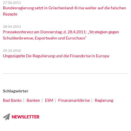
27.06.2011
Bundesregierung setzt in Griechenland-Krise weiter auf die falschen
Rezepte
28.04.2011
Pressekonferenz am Donnerstag, d. 28.4.2011: „Strategien gegen
Schuldenbremse, Exportwahn und Eurochaos“
29.10.2010
Ungezügelte De-Regulierung und die Finanzkrise in Europa
Schlagwörter
Bad Banks
Banken
ESM
Finanzmarktkrise
Regierung
NEWSLETTER