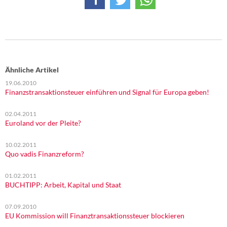
Ähnliche Artikel
19.06.2010
Finanzstransaktionsteuer einführen und Signal für Europa geben!
02.04.2011
Euroland vor der Pleite?
10.02.2011
Quo vadis Finanzreform?
01.02.2011
BUCHTIPP: Arbeit, Kapital und Staat
07.09.2010
EU Kommission will Finanztransaktionssteuer blockieren