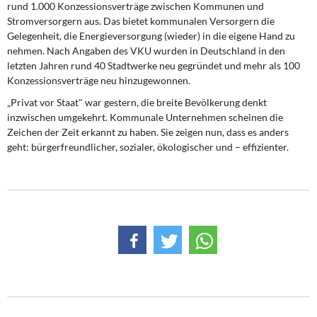
rund 1.000 Konzessionsverträge zwischen Kommunen und
Stromversorgern aus. Das bietet kommunalen Versorgern die
Gelegenheit, die Energieversorgung (wieder) in die eigene Hand zu
nehmen. Nach Angaben des VKU wurden in Deutschland in den
letzten Jahren rund 40 Stadtwerke neu gegründet und mehr als 100
Konzessionsverträge neu hinzugewonnen.
„Privat vor Staat" war gestern, die breite Bevölkerung denkt
inzwischen umgekehrt. Kommunale Unternehmen scheinen die
Zeichen der Zeit erkannt zu haben. Sie zeigen nun, dass es anders
geht: bürgerfreundlicher, sozialer, ökologischer und – effizienter.