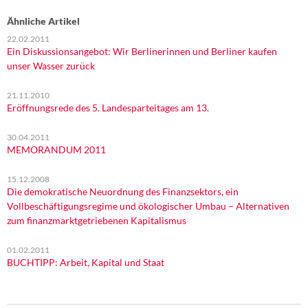
Ähnliche Artikel
22.02.2011
Ein Diskussionsangebot: Wir Berlinerinnen und Berliner kaufen
unser Wasser zurück
21.11.2010
Eröffnungsrede des 5. Landesparteitages am 13.
30.04.2011
MEMORANDUM 2011
15.12.2008
Die demokratische Neuordnung des Finanzsektors, ein
Vollbeschäftigungsregime und ökologischer Umbau – Alternativen
zum finanzmarktgetriebenen Kapitalismus
01.02.2011
BUCHTIPP: Arbeit, Kapital und Staat