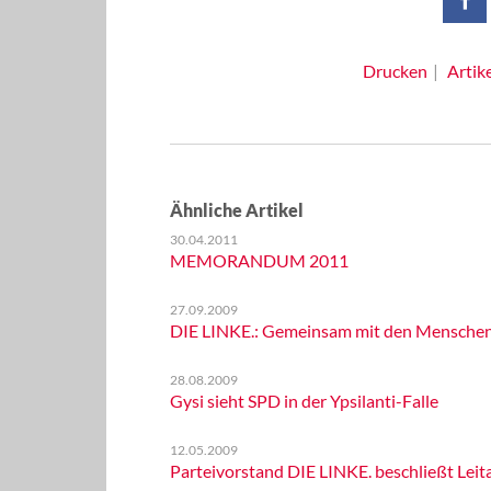
Drucken
Artik
Ähnliche Artikel
30.04.2011
MEMORANDUM 2011
27.09.2009
DIE LINKE.: Gemeinsam mit den Menschen d
28.08.2009
Gysi sieht SPD in der Ypsilanti-Falle
12.05.2009
Parteivorstand DIE LINKE. beschließt Le