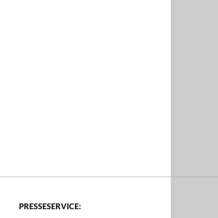
PRESSESERVICE: