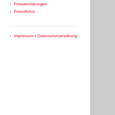
Presseerklärungen
Pressefotos
Impressum + Datenschutzerklärung