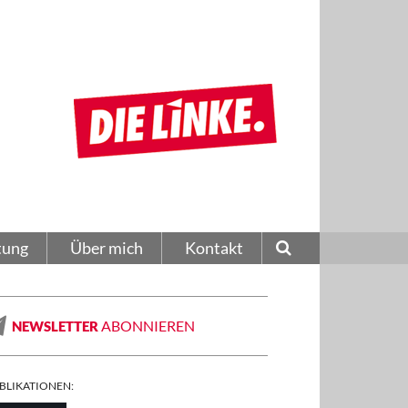
tung
Über mich
Kontakt
ABONNIEREN
NEWSLETTER
BLIKATIONEN: