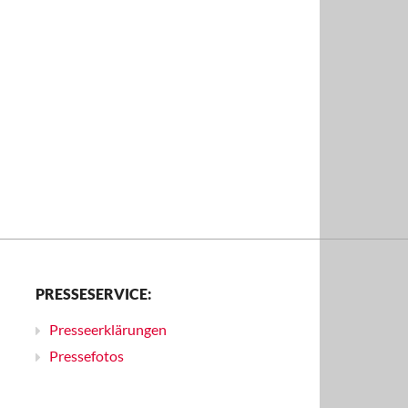
PRESSESERVICE:
Presseerklärungen
Pressefotos