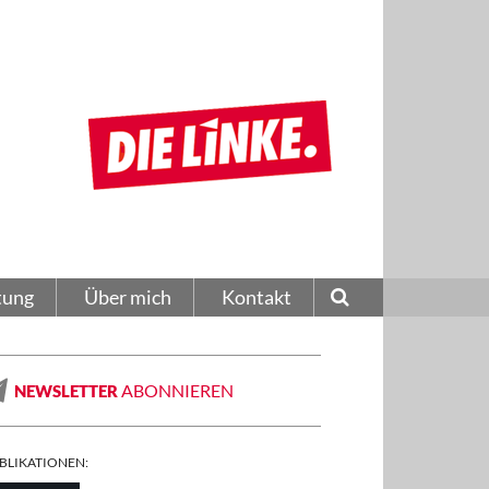
tung
Über mich
Kontakt
ABONNIEREN
NEWSLETTER
BLIKATIONEN: