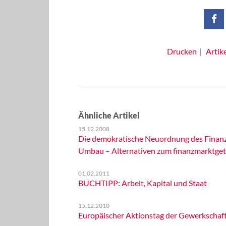
Drucken
Artik
Ähnliche Artikel
15.12.2008
Die demokratische Neuordnung des Finanzs
Umbau – Alternativen zum finanzmarktget
01.02.2011
BUCHTIPP: Arbeit, Kapital und Staat
15.12.2010
Europäischer Aktionstag der Gewerkschaf