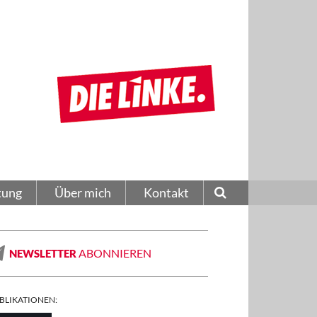
tung
Über mich
Kontakt
ABONNIEREN
NEWSLETTER
BLIKATIONEN: