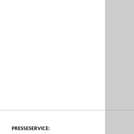
PRESSESERVICE: