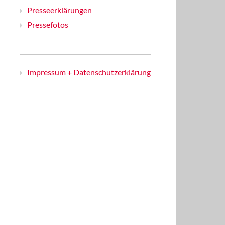
Presseerklärungen
Pressefotos
Impressum + Datenschutzerklärung