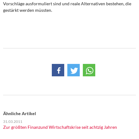
Vorschläge ausformuliert sind und reale Alternativen bestehen, die
gestärkt werden müssten.
Ähnliche Artikel
31.03.2011
Zur größten Finanzund Wirtschaftskrise seit achtzig Jahren