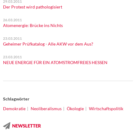
29.03.2011
Der Protest wird pathologisiert
26.03.2011
Atomenergie: Brücke ins Nichts
23.03.2011
Geheimer Prüfkatalog - Alle AKW vor dem Aus?
23.03.2011
NEUE ENERGIE FÜR EIN ATOMSTROMFREIES HESSEN
Schlagwörter
Demokratie
Neoliberalismus
Ökologie
Wirtschaftspolitik
NEWSLETTER