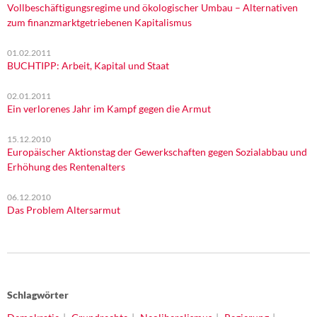
Vollbeschäftigungsregime und ökologischer Umbau – Alternativen
zum finanzmarktgetriebenen Kapitalismus
01.02.2011
BUCHTIPP: Arbeit, Kapital und Staat
02.01.2011
Ein verlorenes Jahr im Kampf gegen die Armut
15.12.2010
Europäischer Aktionstag der Gewerkschaften gegen Sozialabbau und
Erhöhung des Rentenalters
06.12.2010
Das Problem Altersarmut
Schlagwörter