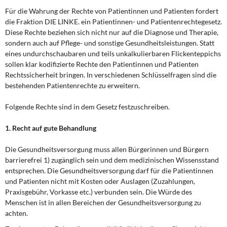
Für die Wahrung der Rechte von Patientinnen und Patienten fordert
die Fraktion DIE LINKE. ein Patientinnen- und Patientenrechtegesetz.
Diese Rechte beziehen sich nicht nur auf die Diagnose und Therapie,
sondern auch auf Pflege- und sonstige Gesundheitsleistungen. Statt
eines undurchschaubaren und teils unkalkulierbaren Flickenteppichs
sollen klar kodifizierte Rechte den Patientinnen und Patienten
Rechtssicherheit bringen. In verschiedenen Schlüsselfragen sind die
bestehenden Patientenrechte zu erweitern.
Folgende Rechte sind in dem Gesetz festzuschreiben.
1. Recht auf gute Behandlung
Die Gesundheitsversorgung muss allen Bürgerinnen und Bürgern
barrierefrei 1) zugänglich sein und dem medizinischen Wissensstand
entsprechen. Die Gesundheitsversorgung darf für die Patientinnen
und Patienten nicht mit Kosten oder Auslagen (Zuzahlungen,
Praxisgebühr, Vorkasse etc.) verbunden sein. Die Würde des
Menschen ist in allen Bereichen der Gesundheitsversorgung zu
achten.