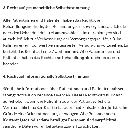
3. Recht auf gesundheitliche Selbstbestimmung
Alle Patientinnen und Patienten haben das Recht, die
Behandlungsmethode, den Behandlungsort sowie grundsätzlich die
oder den Behandelnden frei auszuwählen. Einschränkungen sind
ausschließlich zur Verbesserung der Versorgungsqualität, z.B. im
Rahmen einer hochwertigen integrierten Versorgung vorzusehen. Es
besteht das Recht auf eine Zweitmeinung. Alle Patientinnen und
Patienten haben das Recht, eine Behandlung abzulehnen oder zu
beenden.
4. Recht auf informationelle Selbstbestimmung
Sämtliche Informationen über Patientinnen und Patienten müssen
streng vertraulich behandelt werden. Dieses Recht wird nur dann
aufgehoben, wenn die Patientin oder der Patient selbst die
Vertraulichkeit außer Kraft setzt oder medizinische oder juristische
Gründe eine Bekanntmachung erzwingen. Alle Behandelnden,
Kostenträger und andere beteiligte Personen sind verpflichtet,
sämtliche Daten vor unbefugtem Zugriff zu schützen.