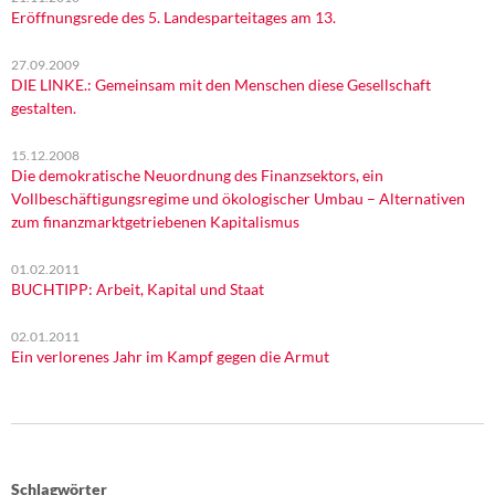
Eröffnungsrede des 5. Landesparteitages am 13.
27.09.2009
DIE LINKE.: Gemeinsam mit den Menschen diese Gesellschaft
gestalten.
15.12.2008
Die demokratische Neuordnung des Finanzsektors, ein
Vollbeschäftigungsregime und ökologischer Umbau – Alternativen
zum finanzmarktgetriebenen Kapitalismus
01.02.2011
BUCHTIPP: Arbeit, Kapital und Staat
02.01.2011
Ein verlorenes Jahr im Kampf gegen die Armut
Schlagwörter