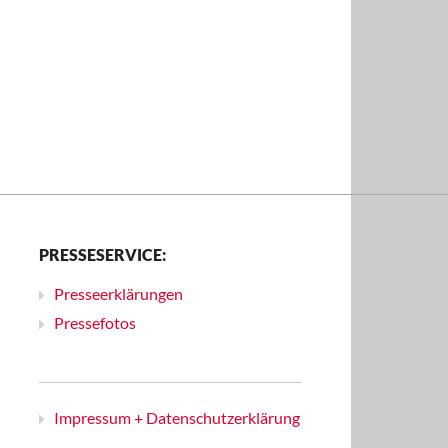
PRESSESERVICE:
Presseerklärungen
Pressefotos
Impressum + Datenschutzerklärung