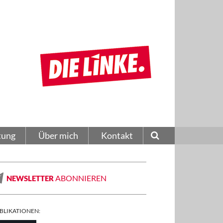
tung
Über mich
Kontakt
ABONNIEREN
NEWSLETTER
BLIKATIONEN: