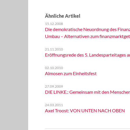
Ähnliche Artikel
15.12.2008
Die demokratische Neuordnung des Finanzs
Umbau – Alternativen zum finanzmarktget
21.11.2010
Eröffnungsrede des 5. Landesparteitages a
02.10.2010
Almosen zum Einheitsfest
27.09.2009
DIE LINKE.: Gemeinsam mit den Menschen d
24.03.2011
Axel Troost: VON UNTEN NACH OBEN